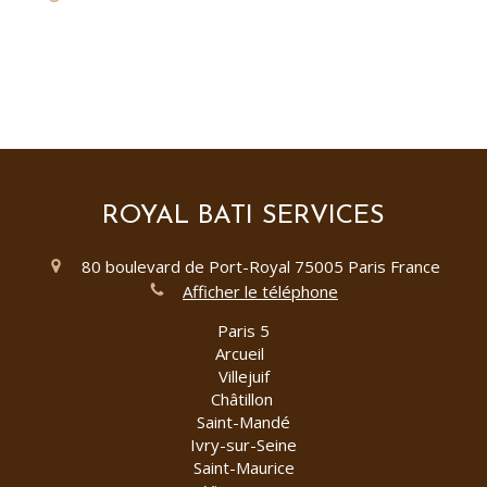
ROYAL BATI SERVICES
80 boulevard de Port-Royal
75005
Paris
France
Afficher le téléphone
Paris 5
Arcueil
Villejuif
Châtillon
Saint-Mandé
Ivry-sur-Seine
Saint-Maurice