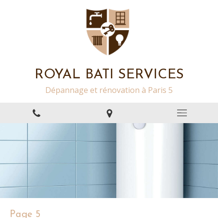
ROYAL BATI SERVICES
Dépannage et rénovation à Paris 5
Page 5