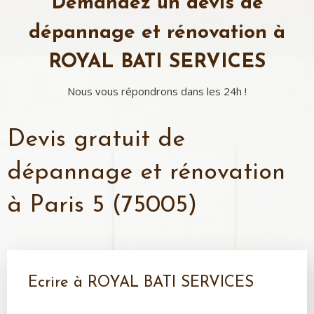
Demandez un devis de
dépannage et rénovation à
ROYAL BATI SERVICES
Nous vous répondrons dans les 24h !
Devis gratuit de
dépannage et rénovation
à Paris 5 (75005)
Ecrire à ROYAL BATI SERVICES