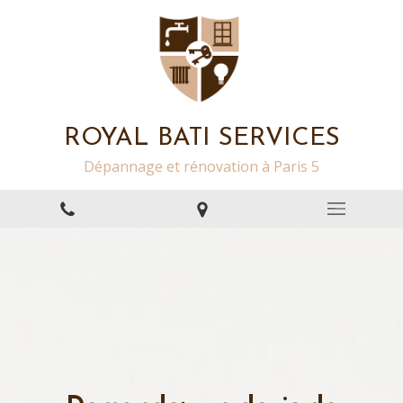
ROYAL BATI SERVICES
Dépannage et rénovation à Paris 5