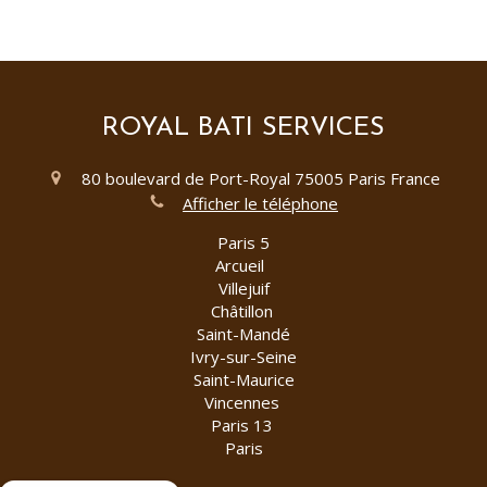
ROYAL BATI SERVICES
80 boulevard de Port-Royal
75005
Paris
France
Afficher le téléphone
Paris 5
Arcueil
Villejuif
Châtillon
Saint-Mandé
Ivry-sur-Seine
Saint-Maurice
Vincennes
Paris 13
Paris