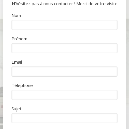
N'hésitez pas à nous contacter ! Merci de votre visite
Nom
Prénom
Email
Téléphone
Sujet